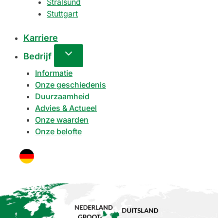
Stralsund
Stuttgart
Karriere
Bedrijf
Informatie
Onze geschiedenis
Duurzaamheid
Advies & Actueel
Onze waarden
Onze belofte