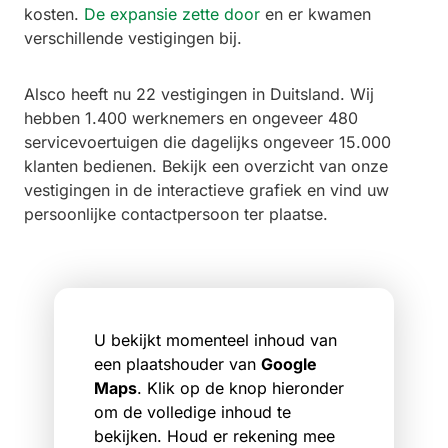
kosten.
De expansie zette door
en er kwamen
verschillende vestigingen bij.
Alsco heeft nu 22 vestigingen in Duitsland. Wij
hebben 1.400 werknemers en ongeveer 480
servicevoertuigen die dagelijks ongeveer 15.000
klanten bedienen. Bekijk een overzicht van onze
vestigingen in de interactieve grafiek en vind uw
persoonlijke contactpersoon ter plaatse.
U bekijkt momenteel inhoud van
een plaatshouder van
Google
Maps
. Klik op de knop hieronder
om de volledige inhoud te
bekijken. Houd er rekening mee