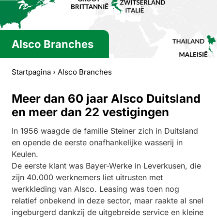
Alsco Branches
Startpagina
›
Alsco Branches
Meer dan 60 jaar Alsco Duitsland
en meer dan 22 vestigingen
In 1956 waagde de familie Steiner zich in Duitsland
en opende de eerste onafhankelijke wasserij in
Keulen.
De eerste klant was Bayer-Werke in Leverkusen, die
zijn 40.000 werknemers liet uitrusten met
werkkleding van Alsco. Leasing was toen nog
relatief onbekend in deze sector, maar raakte al snel
ingeburgerd dankzij de uitgebreide service en kleine