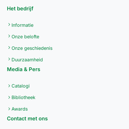
Het bedrijf
Informatie
Onze belofte
Onze geschiedenis
Duurzaamheid
Media & Pers
Catalogi
Bibliotheek
Awards
Contact met ons