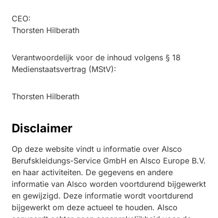
CEO:
Thorsten Hilberath
Verantwoordelijk voor de inhoud volgens § 18
Medienstaatsvertrag (MStV):
Thorsten Hilberath
Disclaimer
Op deze website vindt u informatie over Alsco
Berufskleidungs-Service GmbH en Alsco Europe B.V.
en haar activiteiten. De gegevens en andere
informatie van Alsco worden voortdurend bijgewerkt
en gewijzigd. Deze informatie wordt voortdurend
bijgewerkt om deze actueel te houden. Alsco