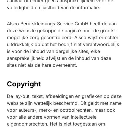
aanvaardt echter geen aansprakelijkheid voor de
volledigheid en juistheid van de informatie.
Alsco Berufskleidungs-Service GmbH heeft de aan
deze website gekoppelde pagina’s met de grootst
mogelijke zorg gecontroleerd. Alsco wijst er echter
uitdrukkelijk op dat het bedrijf niet verantwoordelijk
is voor de inhoud van dergelijke sites, elke
aansprakelijkheid afwijst en de inhoud van deze
sites niet als de hare overneemt.
Copyright
De lay-out, tekst, afbeeldingen en grafieken op deze
website zijn wettelijk beschermd. Dit geldt met name
voor auteurs-, merk- en octrooirechten, maar ook
voor alle andere vormen van intellectuele
eigendomsrechten. Het is niet toegestaan om