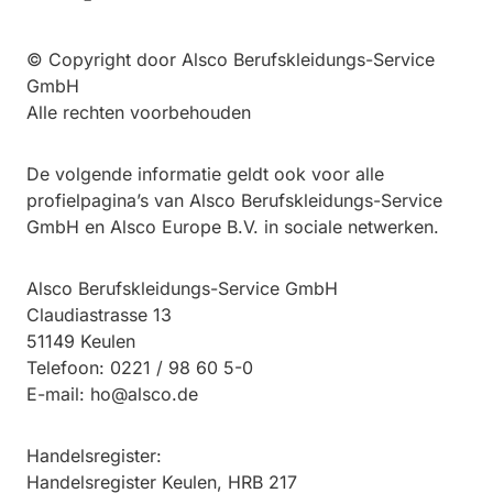
© Copyright door Alsco Berufskleidungs-Service
GmbH
Alle rechten voorbehouden
De volgende informatie geldt ook voor alle
profielpagina’s van Alsco Berufskleidungs-Service
GmbH en Alsco Europe B.V. in sociale netwerken.
Alsco Berufskleidungs-Service GmbH
Claudiastrasse 13
51149 Keulen
Telefoon: 0221 / 98 60 5-0
E-mail: ho@alsco.de
Handelsregister:
Handelsregister Keulen, HRB 217