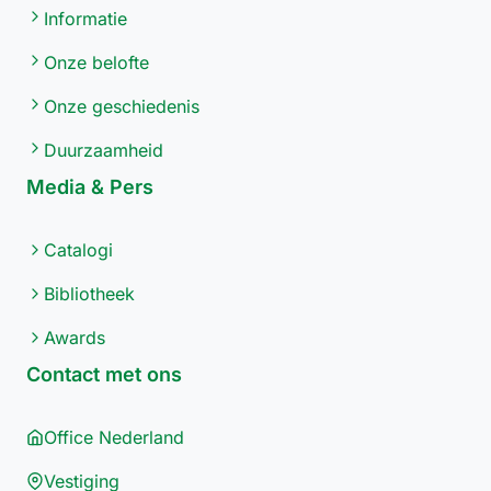
Informatie
Onze belofte
Onze geschiedenis
Duurzaamheid
Media & Pers
Catalogi
Bibliotheek
Awards
Contact met ons
Office Nederland
Vestiging