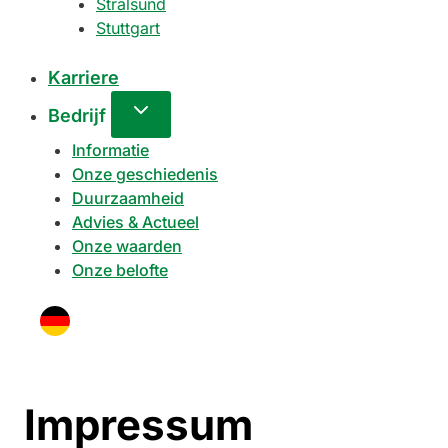
Stralsund
Stuttgart
Karriere
Bedrijf
Informatie
Onze geschiedenis
Duurzaamheid
Advies & Actueel
Onze waarden
Onze belofte
Impressum